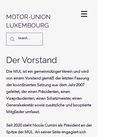
MOTOR-UNION
LUXEMBOURG
Der Vorstand
Die MUL ist ein gemeinnütziger Verein und wird
von einem Vorstand gemäß der letzten Fassung
der koordinierten Satzung aus dem Jahr 2007
geleitet, der einen Präsidenten, einen
Vizepräsidenten, einen Schatzmeister, einen
Generalsekretär sowie zusätzliche und kooptierte
Mitglieder umfasst.
Seit 2020 steht Nicola Cumini als Präsident an der
Spitze der MUL. An seiner Seite engagiert sich