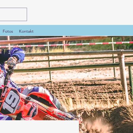
Fotos
Kontakt