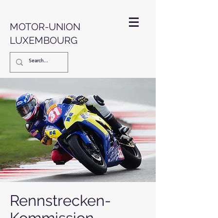
MOTOR-UNION
LUXEMBOURG
Rennstrecken-