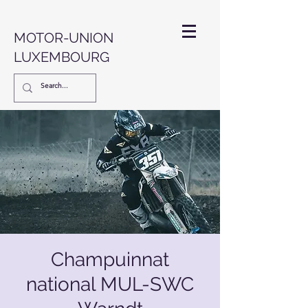
MOTOR-UNION
LUXEMBOURG
Champuinnat
national MUL-SWC