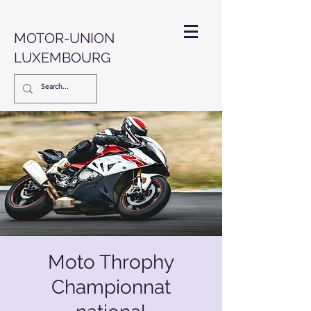
MOTOR-UNION
LUXEMBOURG
Moto Throphy
Championnat