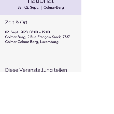
national
Sa., 02. Sept.
  |  
Colmar-Berg
Zeit & Ort
02. Sept. 2023, 08:00 – 19:00
Colmar-Berg, 2 Rue François Krack, 7737
Colmar Colmar-Berg, Luxemburg
Diese Veranstaltung teilen
Motor-Union Luxembourg