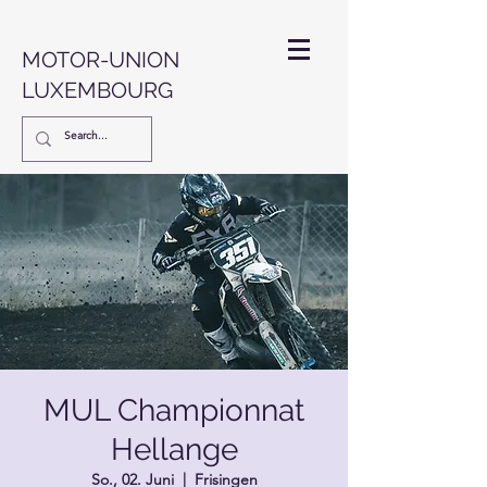
MOTOR-UNION
LUXEMBOURG
MUL Championnat
Hellange
So., 02. Juni
  |  
Frisingen