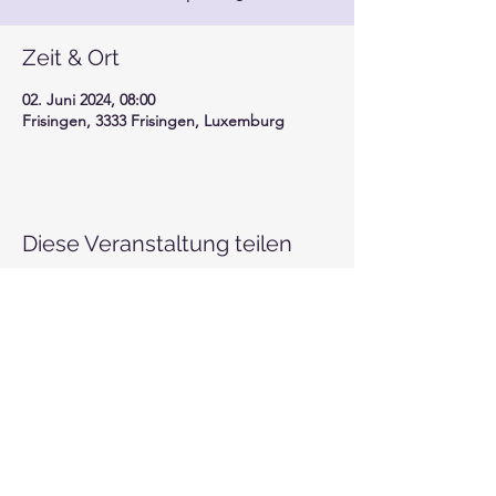
Zeit & Ort
02. Juni 2024, 08:00
Frisingen, 3333 Frisingen, Luxemburg
Diese Veranstaltung teilen
Motor-Union Luxembourg
info@mul.lu