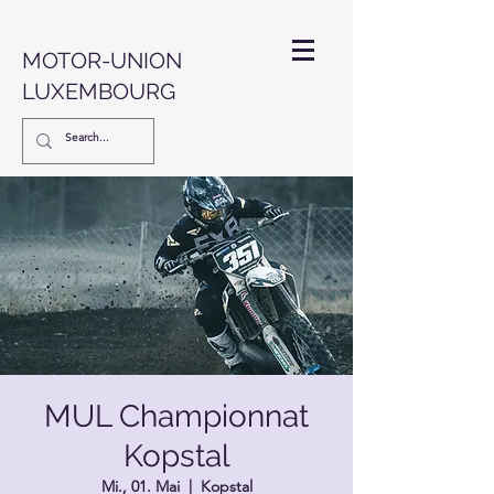
MOTOR-UNION
LUXEMBOURG
MUL Championnat
Kopstal
Mi., 01. Mai
  |  
Kopstal