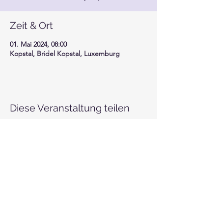
Zeit & Ort
01. Mai 2024, 08:00
Kopstal, Bridel Kopstal, Luxemburg
Diese Veranstaltung teilen
Motor-Union Luxembourg
info@mul.lu