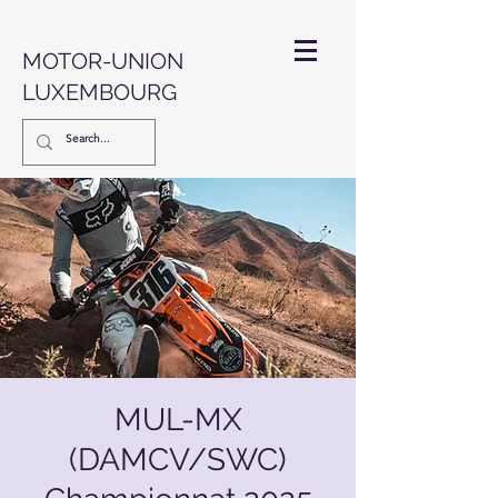
MOTOR-UNION
LUXEMBOURG
MUL-MX
(DAMCV/SWC)