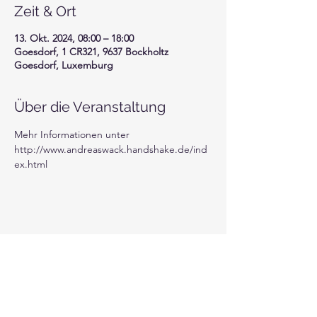
Zeit & Ort
13. Okt. 2024, 08:00 – 18:00
Goesdorf, 1 CR321, 9637 Bockholtz
Goesdorf, Luxemburg
Über die Veranstaltung
Mehr Informationen unter 
http://www.andreaswack.handshake.de/ind
ex.html
Diese Veranstaltung teilen