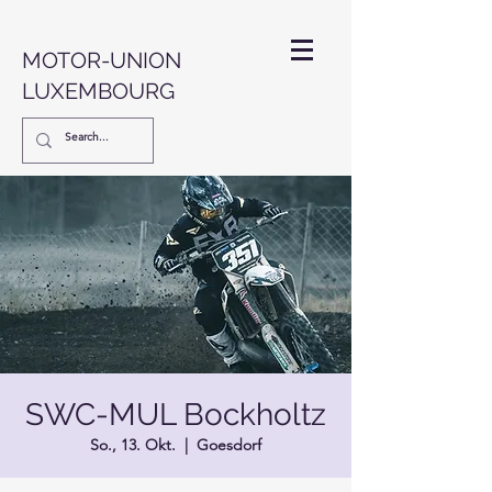
MOTOR-UNION
LUXEMBOURG
SWC-MUL Bockholtz
So., 13. Okt.
  |  
Goesdorf