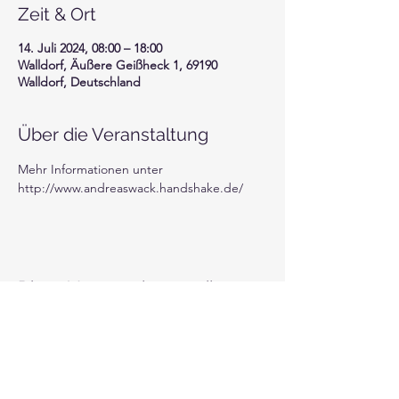
Zeit & Ort
14. Juli 2024, 08:00 – 18:00
Walldorf, Äußere Geißheck 1, 69190
Walldorf, Deutschland
Über die Veranstaltung
Mehr Informationen unter 
http://www.andreaswack.handshake.de/
Diese Veranstaltung teilen