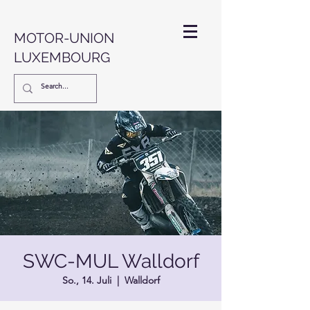
MOTOR-UNION
LUXEMBOURG
SWC-MUL Walldorf
So., 14. Juli
  |  
Walldorf