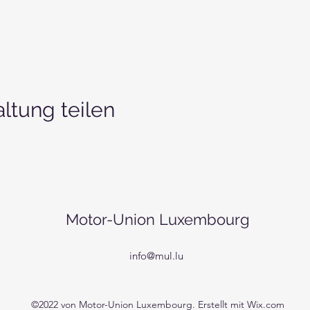
ltung teilen
Motor-Union Luxembourg
info@mul.lu
©2022 von Motor-Union Luxembourg. Erstellt mit Wix.com