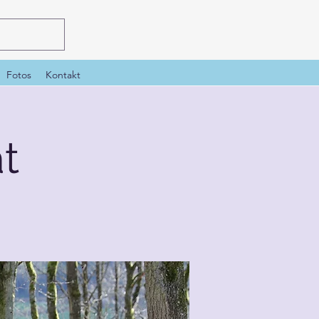
Fotos
Kontakt
t