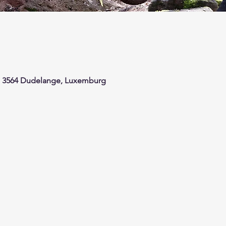
, 3564 Dudelange, Luxemburg