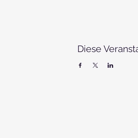
Diese Veransta