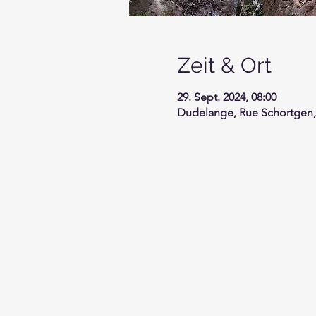
Zeit & Ort
29. Sept. 2024, 08:00
Dudelange, Rue Schortgen