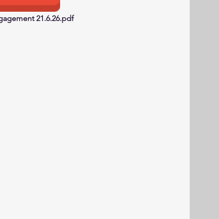
ngagement 21.6.26.pdf