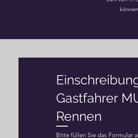
können.
Einschreibun
Gastfahrer M
Rennen
Bitte füllen Sie das Formular a