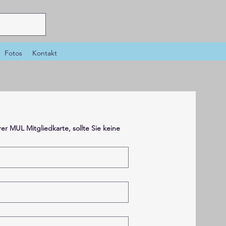
Fotos
Kontakt
rer MUL Mitgliedkarte, sollte Sie keine