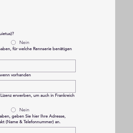
ietus)?
Nein
aben, für welche Rennserie benätigen
 wenn vorhanden
 Lizenz erwerben, um auch in Frankreich
Nein
aben, geben Sie hier Ihre Adresse,
kt (Name & Telefonnummer) an.