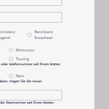
ennlizenz
Rennlizenz
ugend
Erwachsen
Motocross
Touring
 oder telefonnummer seit Ihrem letzten
Nein
aben, tragen Sie die neuen
der Startnummer seit Ihrem letzten