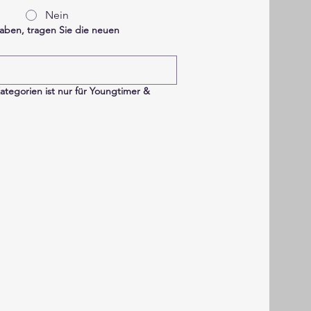
Nein
aben, tragen Sie die neuen
Kategorien ist nur für Youngtimer &