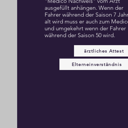
"Medico Nachweis" vom Arzt
ausgefüllt anhängen. Wenn der
Fahrer während der Saison 7 Jah
alt wird muss er auch zum Medic
und umgekehrt wenn der Fahrer
während der Saison 50 wird.
ärztliches Attest
Elterneinverständnis