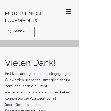
MOTOR-UNION
LUXEMBOURG
Vielen Dank!
Ihr Lizenzantrag ist bei uns eingegangen.
Wir werden uns schnellstmöglich darum
bemühen ihnen die Lizenz
auszustellen.
Falls noch nicht geschehen
können Sie die Wartezeit damit
überbrücken, sich den
Sportkodex
durchzulesen.