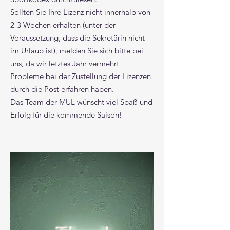
Sollten Sie Ihre Lizenz nicht innerhalb von
2-3 Wochen erhalten (unter der
Voraussetzung, dass die Sekretärin nicht
im Urlaub ist), melden Sie sich bitte bei
uns, da wir letztes Jahr vermehrt
Probleme bei der Zustellung der Lizenzen
durch die Post erfahren haben.
Das Team der MUL wünscht viel Spaß und
Erfolg für die kommende Saison!