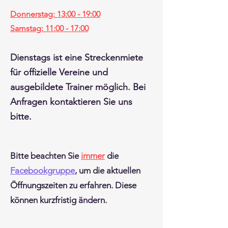
Donnerstag: 13:00 - 19:00
Samstag: 11:00 - 17:00
Dienstags ist eine Streckenmiete
für offizielle Vereine und
ausgebildete Trainer möglich. Bei
Anfragen kontaktieren Sie uns
bitte.
Bitte beachten Sie
immer
die
Facebookgruppe
, um die aktuellen
Öffnungszeiten zu erfahren. Diese
können kurzfristig ändern.