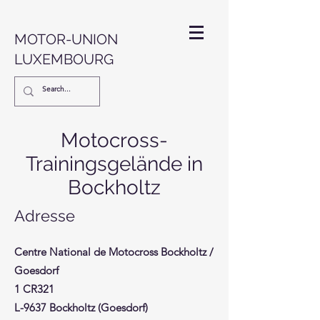
MOTOR-UNION
LUXEMBOURG
Motocross-
Trainingsgelände in
Bockholtz
Adresse
Centre National de Motocross Bockholtz /
Goesdorf
1 CR321
L-9637 Bockholtz (Goesdorf)