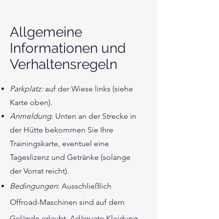
Allgemeine
Informationen und
Verhaltensregeln
Parkplatz:
auf der Wiese links (siehe
Karte oben).
Anmeldung
: Unten an der Strecke in
der Hütte bekommen Sie Ihre
Trainingskarte, eventuel eine
Tageslizenz und Getränke (solange
der Vorrat reicht).
Bedingungen
: Ausschließlich
Offroad-Maschinen sind auf dem
Gelände erlaubt. Adäquate Kleidung