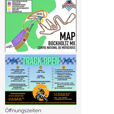
Öffnungszeiten