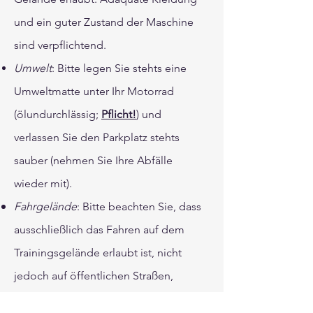
und ein guter Zustand der Maschine
sind verpflichtend.
Umwelt
: Bitte legen Sie stehts eine
Umweltmatte unter Ihr Motorrad
(ölundurchlässig;
Pflicht!
) und
verlassen Sie den Parkplatz stehts
sauber (nehmen Sie Ihre Abfälle
wieder mit).
Fahrgelände
: Bitte beachten Sie, dass
ausschließlich das Fahren auf dem
Trainingsgelände erlaubt ist, nicht
jedoch auf öffentlichen Straßen,
angrenzenden Privatgrundstücken