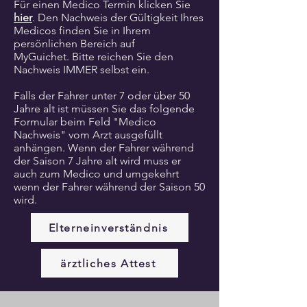
Für einen Medico Termin klicken Sie
hier
. Den Nachweis der Gültigkeit Ihres
Medicos finden Sie in Ihrem
persönlichen Bereich auf
MyGuichet.
Bitte reichen Sie den
Nachweis IMMER selbst ein.
Falls der Fahrer unter 7 oder über 50
Jahre alt ist müssen Sie das folgende
Formular beim Feld "Medico
Nachweis" vom Arzt ausgefüllt
anhängen. Wenn der Fahrer während
der Saison 7 Jahre alt wird muss er
auch zum Medico und umgekehrt
wenn der Fahrer während der Saison 50
wird.
Elterneinverständnis
ärztliches Attest