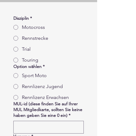
Disziplin
*
Motocross
Rennstrecke
Trial
Touring
Option wählen
*
Sport Moto
Rennlizenz Jugend
Rennlizenz Erwachsen
MUL-id (diese finden Sie auf Ihrer
MUL Mitgliedkarte, sollten Sie keine
haben geben Sie eine 0 ein)
*