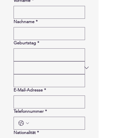
Vorname
*
Nachname
*
Geburtstag
*
E-Mail-Adresse
*
Telefonnummer
*
Nationalität
*