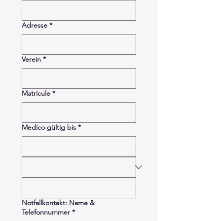
Adresse
*
Verein
*
Matricule
*
Medico gültig bis
*
Notfallkontakt: Name &
Telefonnummer
*