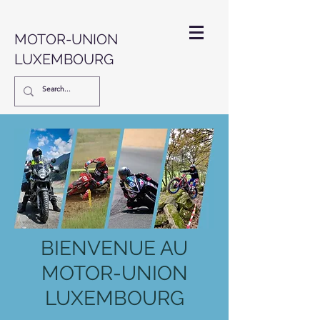
MOTOR-UNION
LUXEMBOURG
BIENVENUE AU
MOTOR-UNION
LUXEMBOURG