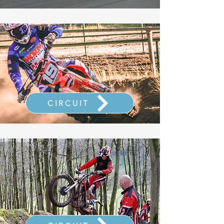
CIRCUIT