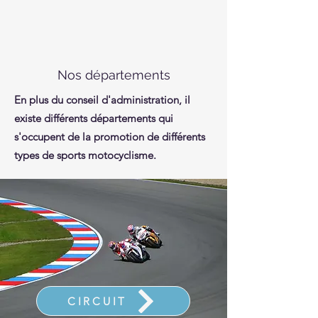
Nos départements
En plus du conseil d'administration, il
existe différents départements qui
s'occupent de la promotion de différents
types de sports motocyclisme.
CIRCUIT