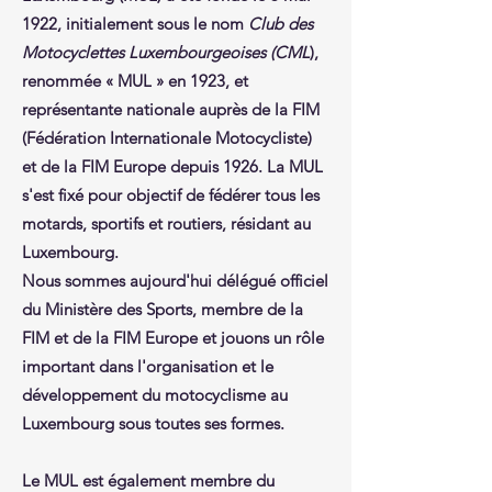
1922, initialement sous le nom
Club des
Motocyclettes Luxembourgeoises (CML
),
renommée « MUL » en 1923, et
représentante nationale auprès de la FIM
(Fédération Internationale Motocycliste)
et de la FIM Europe depuis 1926. La MUL
s'est fixé pour objectif de fédérer tous les
motards, sportifs et routiers, résidant au
Luxembourg.
Nous sommes aujourd'hui délégué officiel
du Ministère des Sports, membre de la
FIM et de la FIM Europe et jouons un rôle
important dans l'organisation et le
développement du motocyclisme au
Luxembourg sous toutes ses formes.
Le MUL est également membre du