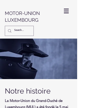
MOTOR-UNION
LUXEMBOURG
Notre histoire
La Motor-Union du Grand-Duché de
Luxembourg (MUL) a été fondé le 5 mai