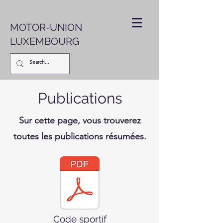
MOTOR-UNION
LUXEMBOURG
Publications
Sur cette page, vous trouverez
toutes les publications résumées.
Code sportif