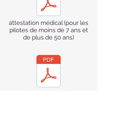
attestation médical (pour les
pilotes de moins de 7 ans et
de plus de 50 ans)
Statuts actuels