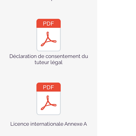
Déclaration de consentement du
tuteur légal
Licence internationale Annexe A