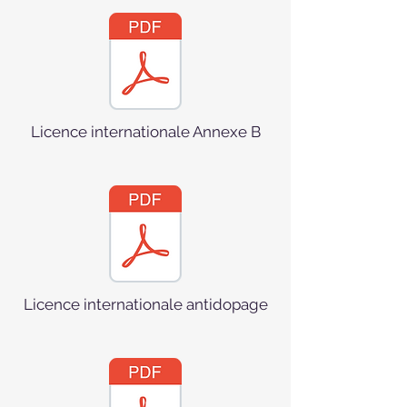
Licence internationale Annexe B
Licence internationale antidopage