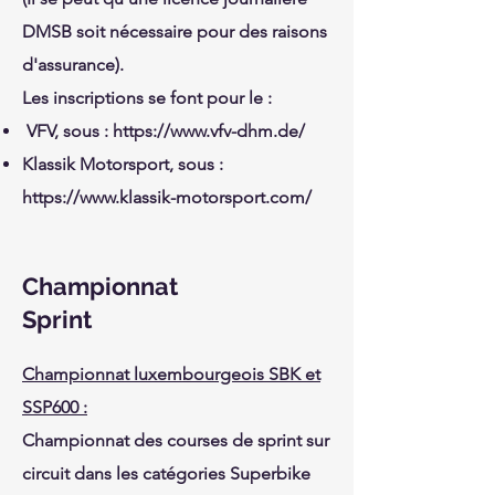
DMSB soit nécessaire pour des raisons
d'assurance).
Les inscriptions se font pour le :
VFV, sous :
https://www.vfv-dhm.de/
Klassik Motorsport, sous :
https://www.klassik-motorsport.com/
Championnat
Sprint
Championnat luxembourgeois SBK et
SSP600 :
Championnat des courses de sprint sur
circuit dans les catégories Superbike