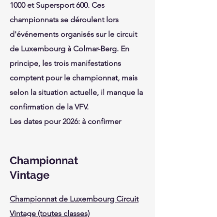
1000 et Supersport 600. Ces
championnats se déroulent lors
d'événements organisés sur le circuit
de Luxembourg à Colmar-Berg. En
principe, les trois manifestations
comptent pour le championnat, mais
selon la situation actuelle, il manque la
confirmation de la VFV.
Les dates pour 2026: à confirmer
Championnat
Vintage
Championnat de Luxembourg Circuit
Vintage (toutes classes)