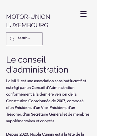
MOTOR-UNION
LUXEMBOURG
Le conseil
d'administration
Le MUL est une association sans but lucratif et
est régi par un Conseil d'Administration
conformément à la dernière version de la
Constitution Coordonnée de 2007, composé
d'un Président, d'un Vice-Président, d'un
Trésorier, d'un Secrétaire Général et de membres
supplémentaires et cooptés.
Depuis 2020, Nicola Cumini est à la tête de la