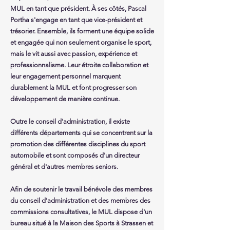
MUL en tant que président. À ses côtés, Pascal
Portha s'engage en tant que vice-président et
trésorier. Ensemble, ils forment une équipe solide
et engagée qui non seulement organise le sport,
mais le vit aussi avec passion, expérience et
professionnalisme. Leur étroite collaboration et
leur engagement personnel marquent
durablement la MUL et font progresser son
développement de manière continue.
Outre le conseil d'administration, il existe
différents départements qui se concentrent sur la
promotion des différentes disciplines du sport
automobile et sont composés d'un directeur
général et d'autres membres seniors.
Afin de soutenir le travail bénévole des membres
du conseil d'administration et des membres des
commissions consultatives, le MUL dispose d'un
bureau situé à la Maison des Sports à Strassen et