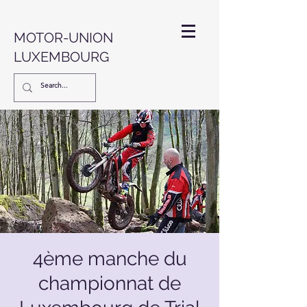
MOTOR-UNION
LUXEMBOURG
4ème manche du
championnat de