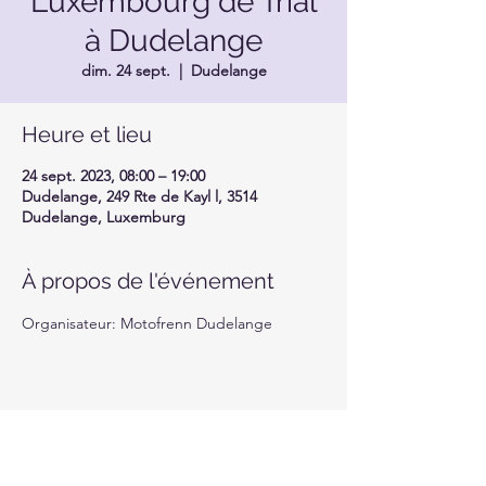
Luxembourg de Trial
à Dudelange
dim. 24 sept.
  |  
Dudelange
Heure et lieu
24 sept. 2023, 08:00 – 19:00
Dudelange, 249 Rte de Kayl l, 3514
Dudelange, Luxemburg
À propos de l'événement
Organisateur: Motofrenn Dudelange
Partager cet événement