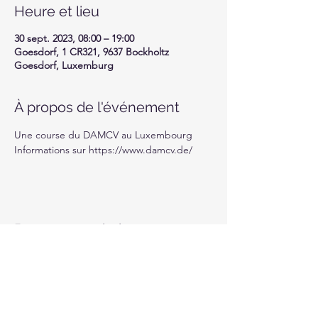
Heure et lieu
30 sept. 2023, 08:00 – 19:00
Goesdorf, 1 CR321, 9637 Bockholtz
Goesdorf, Luxemburg
À propos de l'événement
Une course du DAMCV au Luxembourg
Informations sur https://www.damcv.de/
Partager cet événement