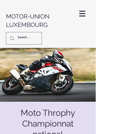
MOTOR-UNION
LUXEMBOURG
Moto Throphy
Championnat