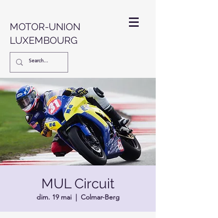
MOTOR-UNION
LUXEMBOURG
MUL Circuit
dim. 19 mai
  |  
Colmar-Berg