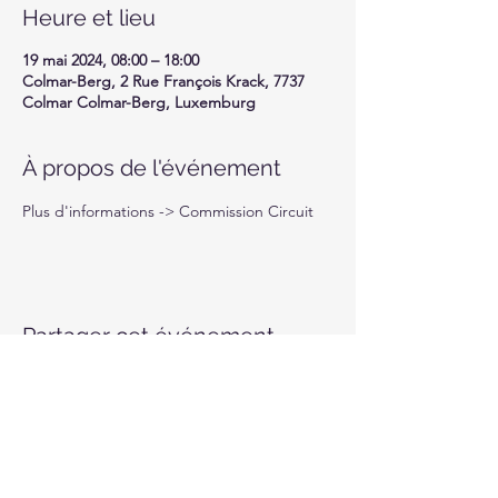
Heure et lieu
19 mai 2024, 08:00 – 18:00
Colmar-Berg, 2 Rue François Krack, 7737
Colmar Colmar-Berg, Luxemburg
À propos de l'événement
Plus d'informations -> Commission Circuit
Partager cet événement
Motor-Union Luxembourg