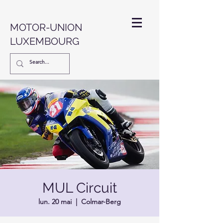
MOTOR-UNION
LUXEMBOURG
MUL Circuit
lun. 20 mai
  |  
Colmar-Berg