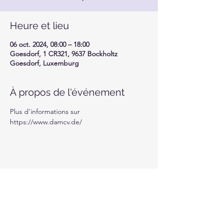
Heure et lieu
06 oct. 2024, 08:00 – 18:00
Goesdorf, 1 CR321, 9637 Bockholtz
Goesdorf, Luxemburg
À propos de l'événement
Plus d'informations sur 
https://www.damcv.de/
Partager cet événement