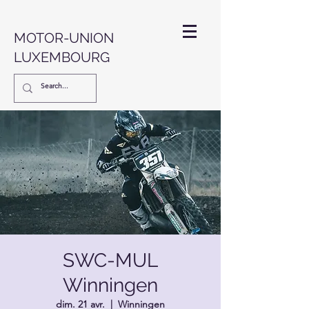
MOTOR-UNION
LUXEMBOURG
SWC-MUL
Winningen
dim. 21 avr.
  |  
Winningen