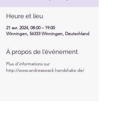
Heure et lieu
21 avr. 2024, 08:00 – 19:00
Winningen, 56333 Winningen, Deutschland
À propos de l'événement
Plus d'informations sur 
http://www.andreaswack.handshake.de/
Partager cet événement