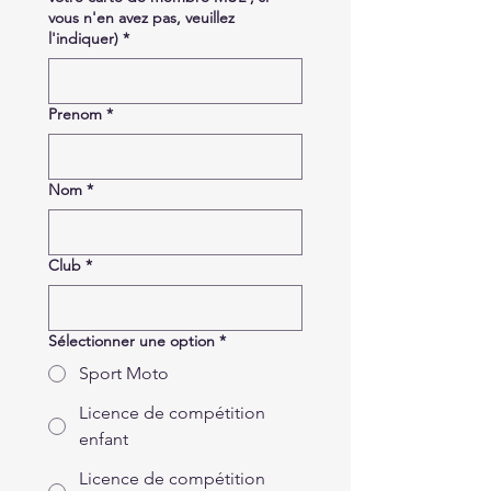
vous n'en avez pas, veuillez
l'indiquer)
*
Prenom
*
Nom
*
Club
*
Sélectionner une option
*
Sport Moto
Licence de compétition
enfant
Licence de compétition