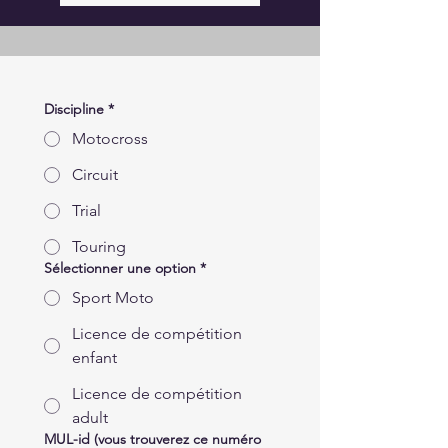
Discipline
*
Motocross
Circuit
Trial
Touring
Sélectionner une option
*
Sport Moto
Licence de compétition
enfant
Licence de compétition
adult
MUL-id (vous trouverez ce numéro