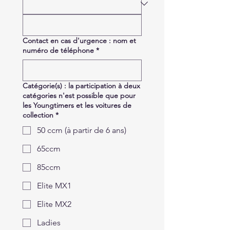
Contact en cas d'urgence : nom et
numéro de téléphone
*
Catégorie(s) : la participation à deux
catégories n'est possible que pour
les Youngtimers et les voitures de
collection
*
50 ccm (à partir de 6 ans)
65ccm
85ccm
Elite MX1
Elite MX2
Ladies