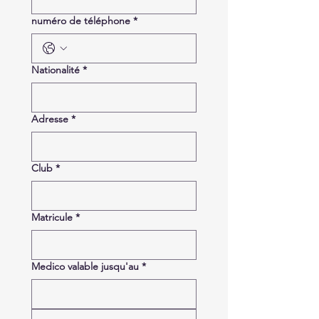
numéro de téléphone
*
Nationalité
*
Adresse
*
Club
*
Matricule
*
Medico valable jusqu'au
*