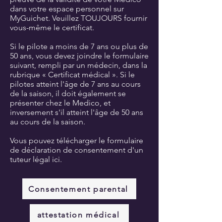
dans votre espace personnel sur
MyGuichet.
Veuillez TOUJOURS fournir
vous-même le certificat.
Si le pilote a moins de 7 ans ou plus de
50 ans, vous devez joindre le formulaire
suivant, rempli par un médecin, dans la
rubrique « Certificat médical ». Si le
pilotes atteint l'âge de 7 ans au cours
de la saison, il doit également se
présenter chez le Medico, et
inversement s'il atteint l'âge de 50 ans
au cours de la saison.
Vous pouvez télécharger le formulaire
de déclaration de consentement d'un
tuteur légal ici.
Consentement parental
attestation médical